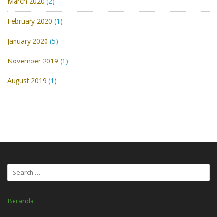
March 2020
(2)
February 2020
(1)
January 2020
(5)
November 2019
(1)
August 2019
(1)
Search
for:
Beranda