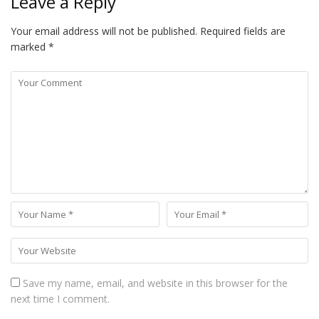
Leave a Reply
Your email address will not be published.
Required fields are
marked
*
Save my name, email, and website in this browser for the
next time I comment.