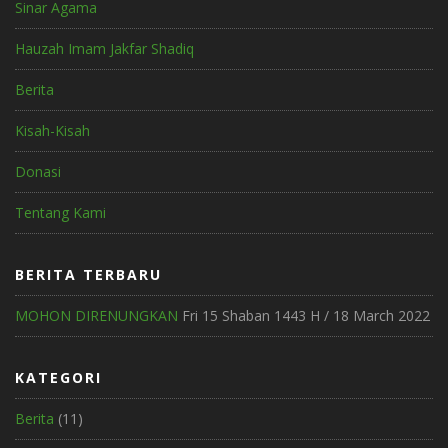
Sinar Agama
Hauzah Imam Jakfar Shadiq
Berita
Kisah-Kisah
Donasi
Tentang Kami
BERITA TERBARU
MOHON DIRENUNGKAN
Fri 15 Shaban 1443 H / 18 March 2022
KATEGORI
Berita
(11)