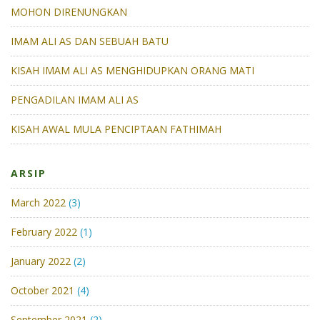
MOHON DIRENUNGKAN
IMAM ALI AS DAN SEBUAH BATU
KISAH IMAM ALI AS MENGHIDUPKAN ORANG MATI
PENGADILAN IMAM ALI AS
KISAH AWAL MULA PENCIPTAAN FATHIMAH
ARSIP
March 2022
(3)
February 2022
(1)
January 2022
(2)
October 2021
(4)
September 2021
(2)