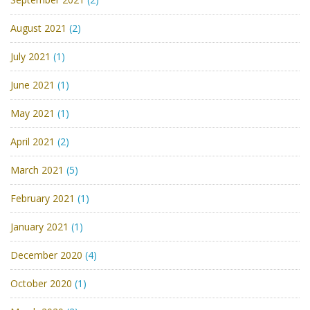
August 2021
(2)
July 2021
(1)
June 2021
(1)
May 2021
(1)
April 2021
(2)
March 2021
(5)
February 2021
(1)
January 2021
(1)
December 2020
(4)
October 2020
(1)