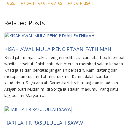
TAGS:
#KISAH PARA IMAM AS
#KISAH-KISAH
Related Posts
KISAH AWAL MULA PENCIPTAAN FATHIMAH
Khadijah menjadi takut dengan melihat secara tiba-tiba keempat
wanita tersebut. Salah satu dari mereka memberi salam kepada
Khadija as dan berkata: Janganlah bersedih. Kami datang dan
merupakan utusan Tuhan untukmu. Kami adalah saudari-
saudarimu. Saya adalah Sarah (istri Ibrahim as) dan ini adalah
Asiyah putri Muzahim, di Sorga ia adalah madumu. Yang satu
lagi adalah Maryam …
HARI LAHIR RASULULLAH SAWW