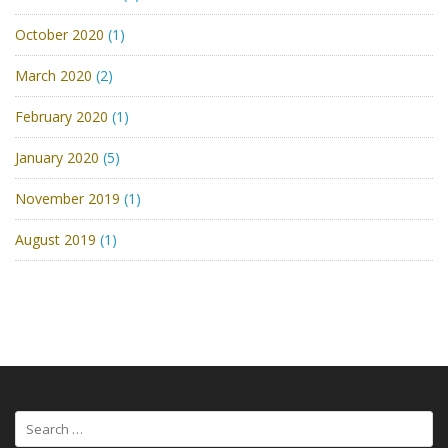
October 2020
(1)
March 2020
(2)
February 2020
(1)
January 2020
(5)
November 2019
(1)
August 2019
(1)