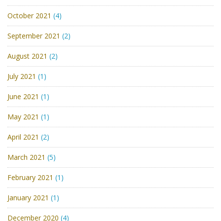
October 2021
(4)
September 2021
(2)
August 2021
(2)
July 2021
(1)
June 2021
(1)
May 2021
(1)
April 2021
(2)
March 2021
(5)
February 2021
(1)
January 2021
(1)
December 2020
(4)