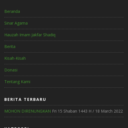
Beranda
Sinar Agama
Hauzah Imam Jakfar Shadiq
Berita
Kisah-Kisah
Donasi
Tentang Kami
BERITA TERBARU
MOHON DIRENUNGKAN
Fri 15 Shaban 1443 H / 18 March 2022