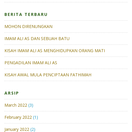
BERITA TERBARU
MOHON DIRENUNGKAN
IMAM ALI AS DAN SEBUAH BATU
KISAH IMAM ALI AS MENGHIDUPKAN ORANG MATI
PENGADILAN IMAM ALI AS
KISAH AWAL MULA PENCIPTAAN FATHIMAH
ARSIP
March 2022
(3)
February 2022
(1)
January 2022
(2)