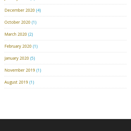
December 2020
(4)
October 2020
(1)
March 2020
(2)
February 2020
(1)
January 2020
(5)
November 2019
(1)
August 2019
(1)