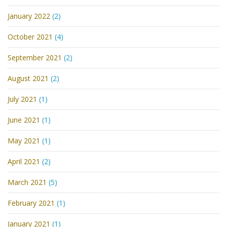
January 2022
(2)
October 2021
(4)
September 2021
(2)
August 2021
(2)
July 2021
(1)
June 2021
(1)
May 2021
(1)
April 2021
(2)
March 2021
(5)
February 2021
(1)
January 2021
(1)