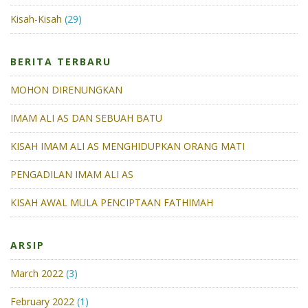
Kisah-Kisah
(29)
BERITA TERBARU
MOHON DIRENUNGKAN
IMAM ALI AS DAN SEBUAH BATU
KISAH IMAM ALI AS MENGHIDUPKAN ORANG MATI
PENGADILAN IMAM ALI AS
KISAH AWAL MULA PENCIPTAAN FATHIMAH
ARSIP
March 2022
(3)
February 2022
(1)