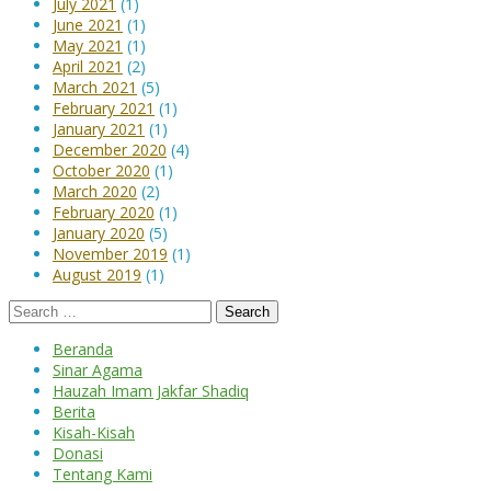
July 2021
(1)
June 2021
(1)
May 2021
(1)
April 2021
(2)
March 2021
(5)
February 2021
(1)
January 2021
(1)
December 2020
(4)
October 2020
(1)
March 2020
(2)
February 2020
(1)
January 2020
(5)
November 2019
(1)
August 2019
(1)
Beranda
Sinar Agama
Hauzah Imam Jakfar Shadiq
Berita
Kisah-Kisah
Donasi
Tentang Kami