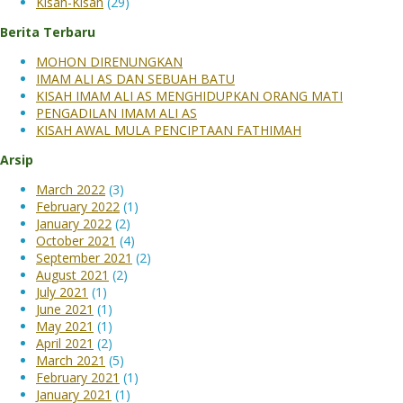
Kisah-Kisah
(29)
Berita Terbaru
MOHON DIRENUNGKAN
IMAM ALI AS DAN SEBUAH BATU
KISAH IMAM ALI AS MENGHIDUPKAN ORANG MATI
PENGADILAN IMAM ALI AS
KISAH AWAL MULA PENCIPTAAN FATHIMAH
Arsip
March 2022
(3)
February 2022
(1)
January 2022
(2)
October 2021
(4)
September 2021
(2)
August 2021
(2)
July 2021
(1)
June 2021
(1)
May 2021
(1)
April 2021
(2)
March 2021
(5)
February 2021
(1)
January 2021
(1)